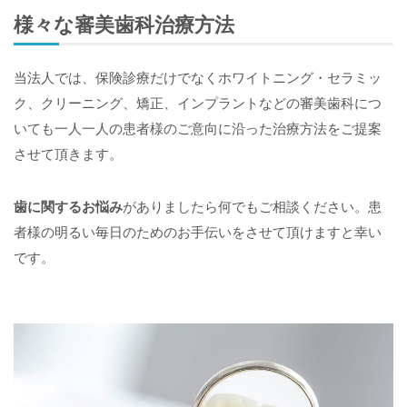
様々な審美歯科治療方法
当法人では、保険診療だけでなくホワイトニング・セラミッ
ク、クリーニング、矯正、インプラントなどの審美歯科につ
いても一人一人の患者様のご意向に沿った治療方法をご提案
させて頂きます。
歯に関するお悩み
がありましたら何でもご相談ください。患
者様の明るい毎日のためのお手伝いをさせて頂けますと幸い
です。