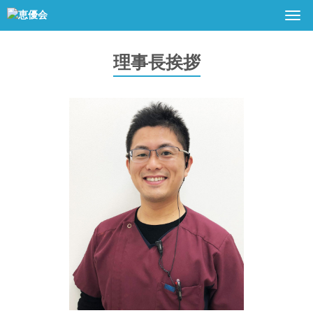
Togg
navi
理事長挨拶