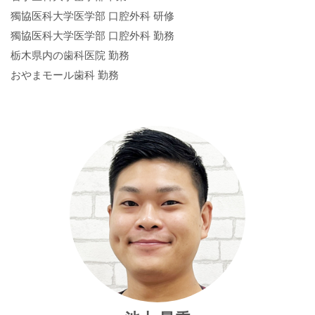
獨協医科大学医学部 口腔外科 研修
獨協医科大学医学部 口腔外科 勤務
栃木県内の歯科医院 勤務
おやまモール歯科 勤務