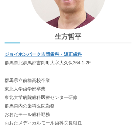
生方哲平
ジョイホンパーク吉岡歯科・矯正歯科
群馬県北群馬郡吉岡町大字大久保364-1-2F
群馬県立前橋高校卒業
東北大学歯学部卒業
東北大学病院歯科医療センター研修
群馬県内の歯科医院勤務
おおたモール歯科勤務
おおたメディカルモール歯科院長就任