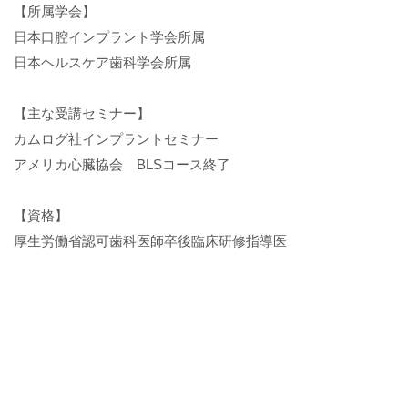
【所属学会】
日本口腔インプラント学会所属
日本ヘルスケア歯科学会所属
【主な受講セミナー】
カムログ社インプラントセミナー
アメリカ心臓協会 BLSコース終了
【資格】
厚生労働省認可歯科医師卒後臨床研修指導医