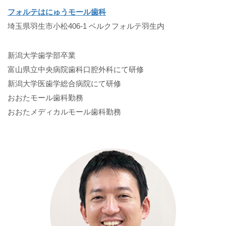
フォルテはにゅうモール歯科
埼玉県羽生市小松406-1 ベルクフォルテ羽生内
新潟大学歯学部卒業
富山県立中央病院歯科口腔外科にて研修
新潟大学医歯学総合病院にて研修
おおたモール歯科勤務
おおたメディカルモール歯科勤務