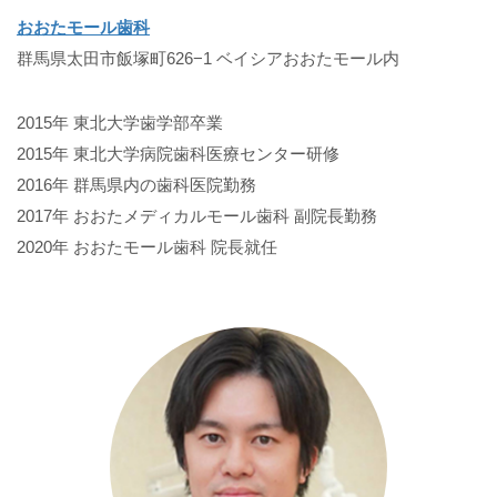
おおたモール歯科
群馬県太田市飯塚町626−1 ベイシアおおたモール内
2015年 東北大学歯学部卒業
2015年 東北大学病院歯科医療センター研修
2016年 群馬県内の歯科医院勤務
2017年 おおたメディカルモール歯科 副院長勤務
2020年 おおたモール歯科 院長就任