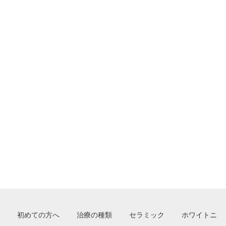
初めての方へ
治療の種類
セラミック
ホワイトニ